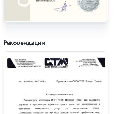
Рекомендации