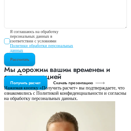
Я соглашаюсь на обработку
персональных данных в
соответствии с условиями
Политики обработки персональных
данных
Рассчитать
Мы дорожим вашим временем и
своей репутацией
Получить расчет
Скачать презентацию
Нажимая кнопку «Получить расчет» вы подтверждаете, что
ознакомились с Политикой конфиденциальности и согласны
на обработку персональных данных.