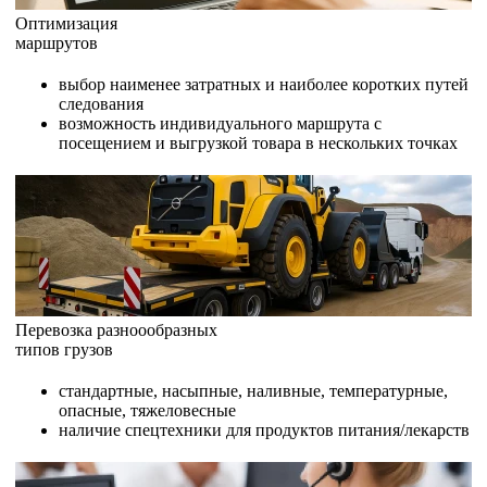
Оптимизация
маршрутов
выбор наименее затратных и наиболее коротких путей
следования
возможность индивидуального маршрута с
посещением и выгрузкой товара в нескольких точках
Перевозка разноообразных
типов грузов
стандартные, насыпные, наливные, температурные,
опасные, тяжеловесные
наличие спецтехники для продуктов питания/лекарств