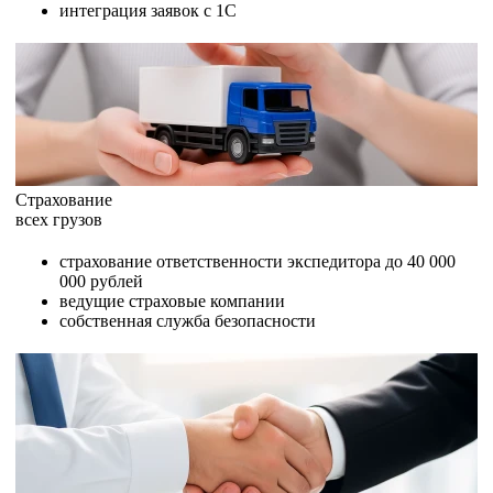
интеграция заявок с 1С
Страхование
всех грузов
страхование ответственности экспедитора до 40 000
000 рублей
ведущие страховые компании
собственная служба безопасности