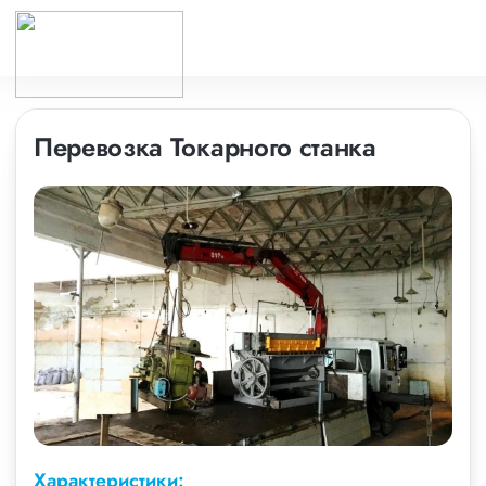
Перевозка Токарного станка
Характеристики: