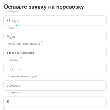
Оставьте заявку на перевозку
*
Откуда
*
Куда
*
ФИО или организация
*
Телефон
Наименование груза
Ширина (м)
0