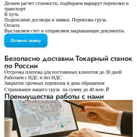
Делаем расчет стоимости, подбираем маршрут перевозки и
транспорт
В путь
Подписание договора и заявки. Перевозка груза.
Оплата
Выставляем счет и отправляем закрывающие документы.
Оставить заявку
Безопасно доставим Токарный станок
по России
Отсрочка платежа для постоянных клиентов до 30 дней
Работаем с НДС и без НДС
Закрытие срочных перевозок в день обращения
Страхование вашего груза на сумму до 40 млн. ₽
Преимущества работы с нами