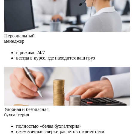
Персональный
менеджер
в режиме 24/7
всегда в курсе, где находится ваш груз
Удобная и безопасная
бухгалтерия
полностью «белая бухгалтерия»
ежемесячные сверки расчетов с клиентами