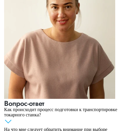
Вопрос-ответ
Как происходит процесс подготовки к транспортировке
токарного станка?
На что мне следует обратить внимание при выборе