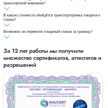
транспортной компании?
В какую стоимость обойдётся транспортировка токарного
станка?
Возможно ли перевезти токарный станок за границу?
За 12 лет работы мы получили
множество сертификатов, аттестатов и
разрешений