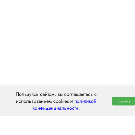
Пользуясь сайтом, вы соглашаетесь с
использованием cookies и
политикой
Принять
конфиденциальности.
ООО «ЦЕНТРАЛ ТРАНС»