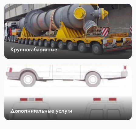
Крупногабаритные
Дополнительные услуги