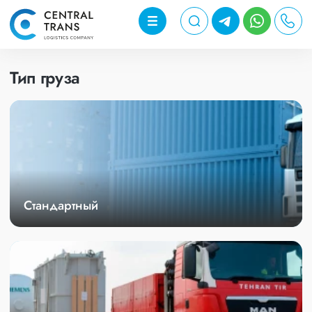
Тип груза
Стандартный