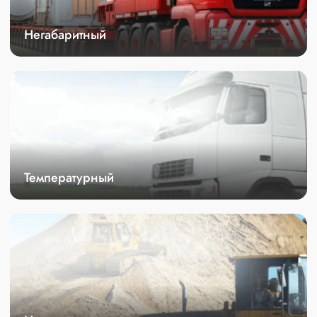
Негабаритный
Температурный