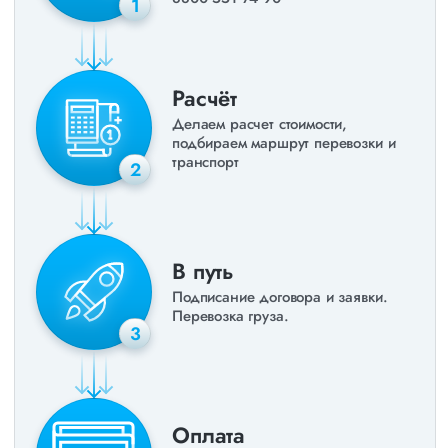
1
Расчёт
Делаем расчет стоимости,
подбираем маршрут перевозки и
транспорт
2
В путь
Подписание договора и заявки.
Перевозка груза.
3
Оплата