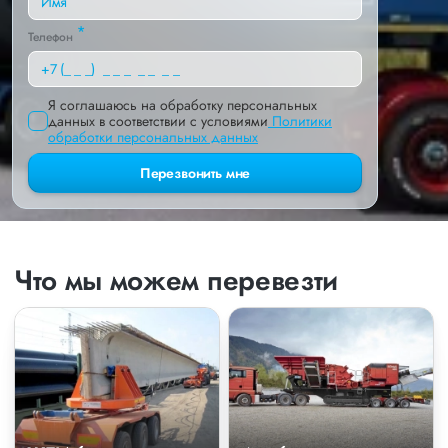
*
Телефон
Я соглашаюсь на обработку персональных
данных в соответствии с условиями
Политики
обработки персональных данных
Перезвонить мне
Что мы можем перевезти