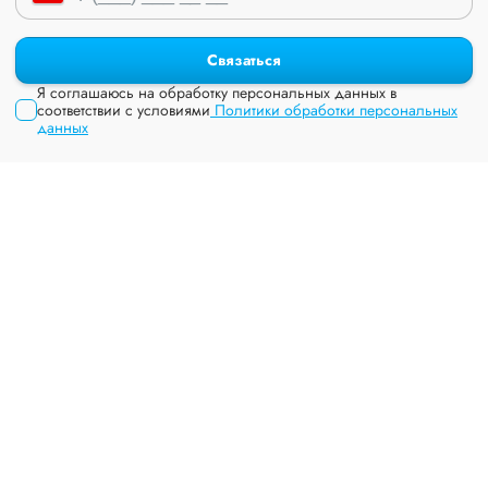
Связаться
Я соглашаюсь на обработку персональных данных в
соответствии с условиями
Политики обработки персональных
данных