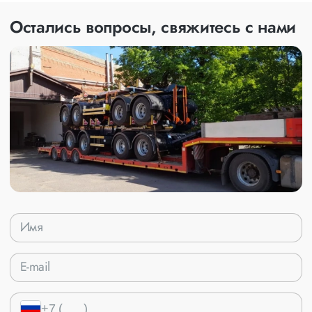
Остались вопросы, свяжитесь с нами