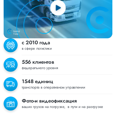
с 2010 года
в сфере логистики
556 клиентов
федерального уровня
1548 единиц
транспорта в оперативном управлении
Фото-и видеофиксация
ваших грузов на погрузке, в пути и на разгрузке