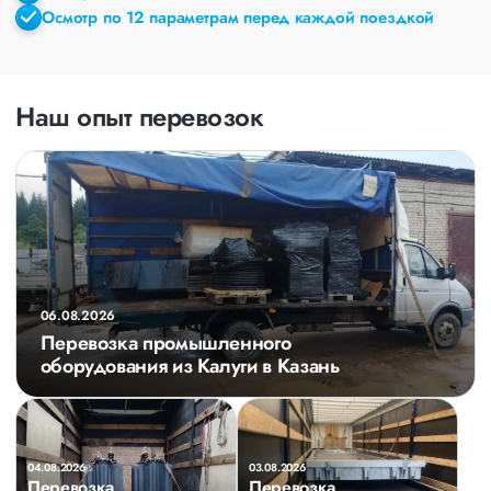
Осмотр по 12 параметрам перед каждой поездкой
Наш опыт перевозок
06.08.2026
Перевозка промышленного
оборудования из Калуги в Казань
04.08.2026
03.08.2026
Перевозка
Перевозка