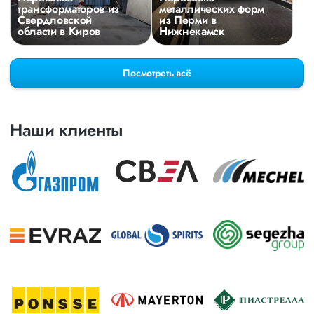
трансформаторов из
металлических форм
Свердловской
из Перми в
области в Киров
Нижнекамск
Посмотреть всё
Наши клиенты