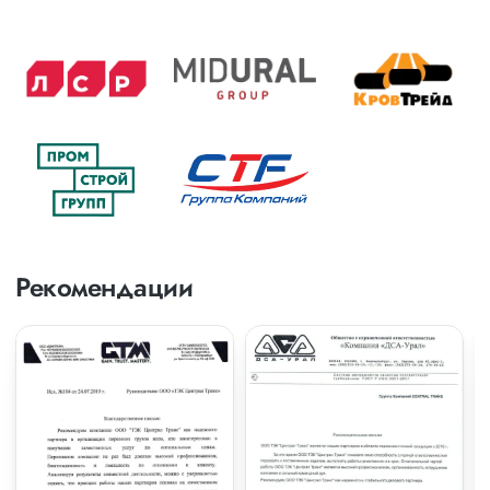
Рекомендации