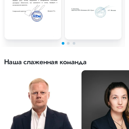
Наша слаженная команда