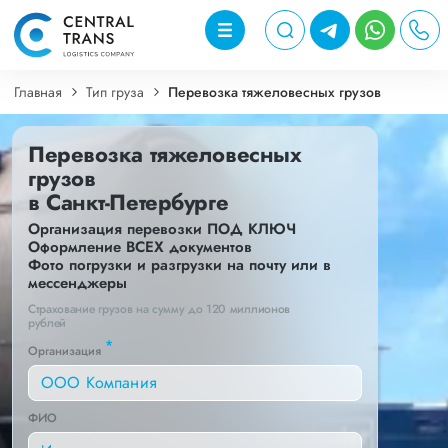
Главная
Тип груза
Перевозка тяжеловесных грузов
Перевозка тяжеловесных
грузов
в Санкт-Петербурге
Организация перевозки ПОД КЛЮЧ
Оформление ВСЕХ документов
Фото погрузки и разгрузки на почту или в
мессенджеры
Страхование грузов на сумму до 120 миллионов
рублей
*
Организация
ФИО