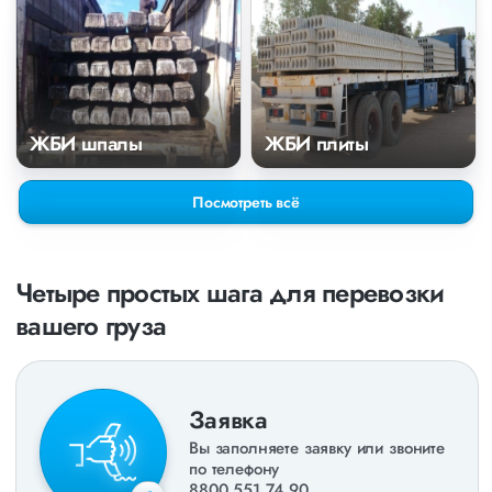
ЖБИ шпалы
ЖБИ плиты
Посмотреть всё
Четыре простых шага для перевозки
вашего груза
Заявка
Вы заполняете заявку или звоните
по телефону
8800 551 74 90