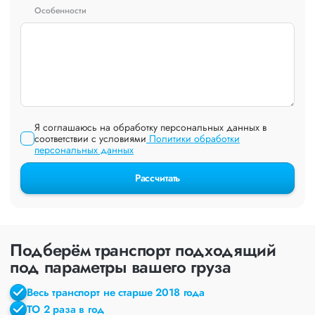
Особенности
Я соглашаюсь на обработку персональных данных в
соответствии с условиями
Политики обработки
персональных данных
Рассчитать
Подберём транспорт подходящий
под параметры вашего груза
Весь транспорт не старше 2018 года
ТО 2 раза в год