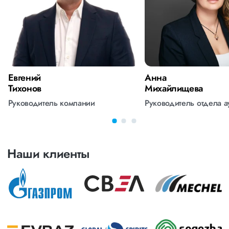
Евгений
Анна
Тихонов
Михайлищева
Руководитель компании
Руководитель отдела 
Наши клиенты