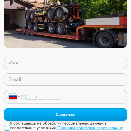
Связаться
Я соглашаюсь на обработку персональных данных в
соответствии с условиями
Политики обработки персональных