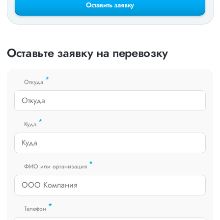
Оставить заявку
Оставьте заявку на перевозку
*
Откуда
*
Куда
*
ФИО или организация
*
Телефон