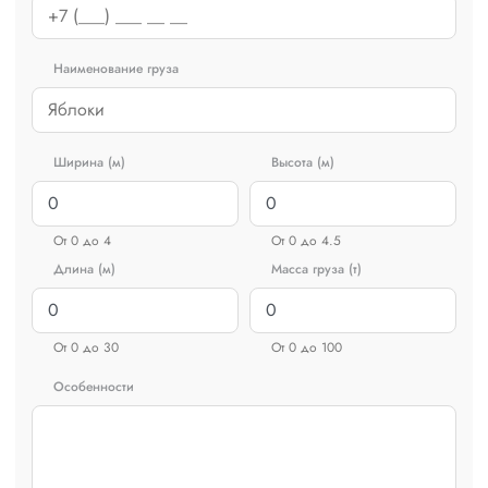
Наименование груза
Ширина (м)
Высота (м)
От 0 до 4
От 0 до 4.5
Длина (м)
Масса груза (т)
От 0 до 30
От 0 до 100
Особенности