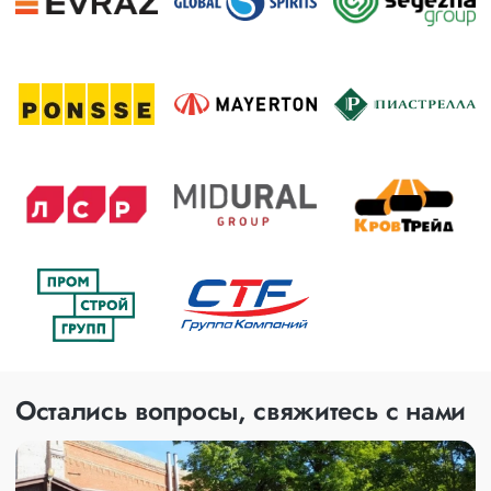
Остались вопросы, свяжитесь с нами