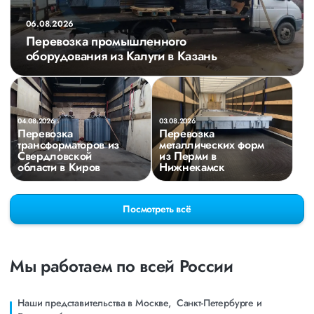
06.08.2026
Перевозка промышленного
оборудования из Калуги в Казань
04.08.2026
03.08.2026
Перевозка
Перевозка
трансформаторов из
металлических форм
Свердловской
из Перми в
области в Киров
Нижнекамск
Посмотреть всё
Мы работаем по всей России
Наши представительства в Москве, Санкт-Петербурге и