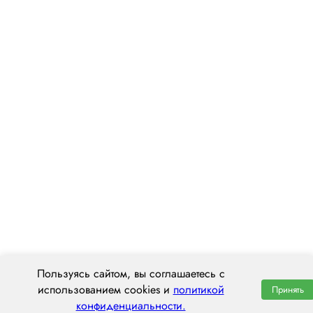
Пользуясь сайтом, вы соглашаетесь с
использованием cookies и
политикой
Принять
конфиденциальности.