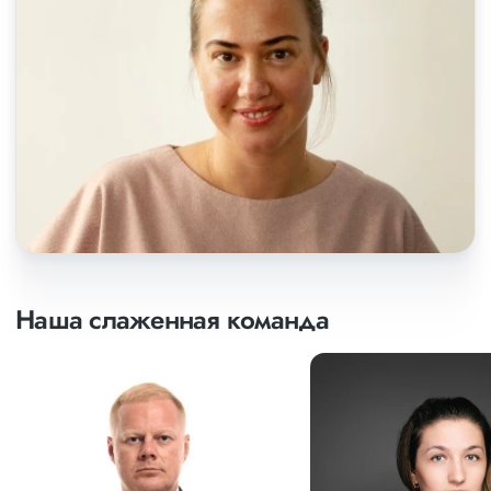
Наша слаженная команда