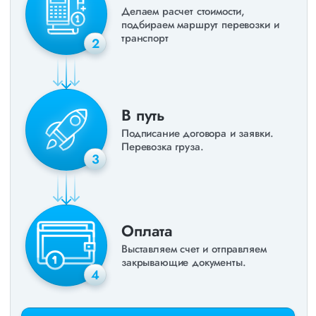
Делаем расчет стоимости,
подбираем маршрут перевозки и
транспорт
2
В путь
Подписание договора и заявки.
Перевозка груза.
3
Оплата
Выставляем счет и отправляем
закрывающие документы.
4