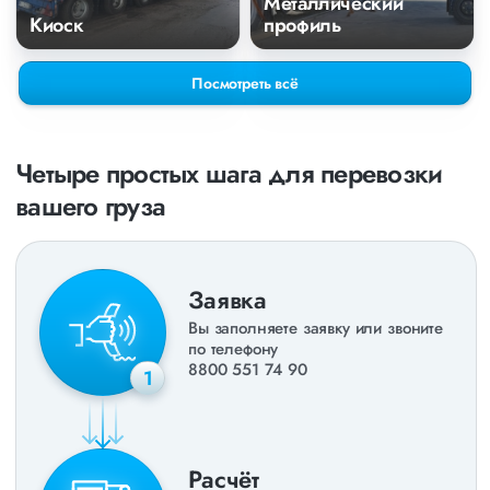
Металлический
Киоск
профиль
Посмотреть всё
Четыре простых шага для перевозки
вашего груза
Заявка
Вы заполняете заявку или звоните
по телефону
8800 551 74 90
1
Расчёт