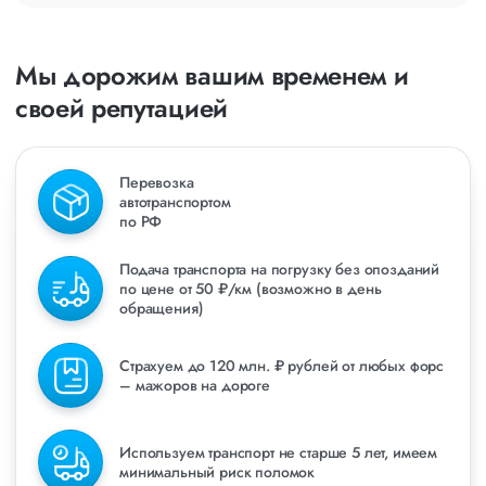
Мы дорожим вашим временем и
своей репутацией
Перевозка
автотранспортом
по РФ
Подача транспорта на погрузку без опозданий
по цене от 50 ₽/км (возможно в день
обращения)
Страхуем до 120 млн. ₽ рублей от любых форс
– мажоров на дороге
Используем транспорт не старше 5 лет, имеем
минимальный риск поломок