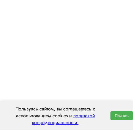
Пользуясь сайтом, вы соглашаетесь с
использованием cookies и
политикой
Принять
конфиденциальности.