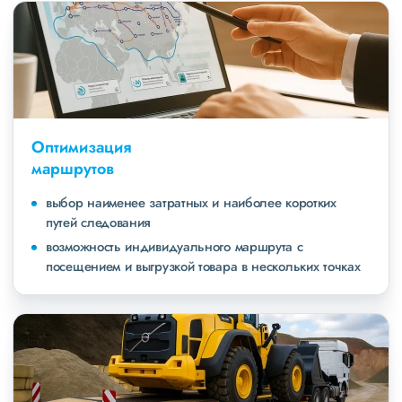
Оптимизация
маршрутов
выбор наименее затратных и наиболее коротких
путей следования
возможность индивидуального маршрута с
посещением и выгрузкой товара в нескольких точках