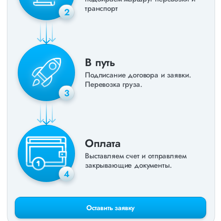
транспорт
2
В путь
Подписание договора и заявки.
Перевозка груза.
3
Оплата
Выставляем счет и отправляем
закрывающие документы.
4
Оставить заявку