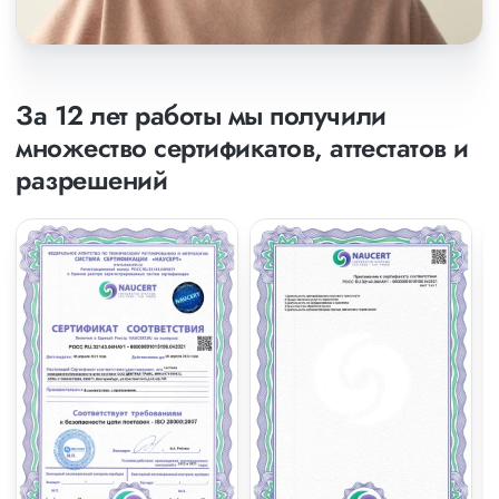
За 12 лет работы мы получили
множество сертификатов, аттестатов и
разрешений