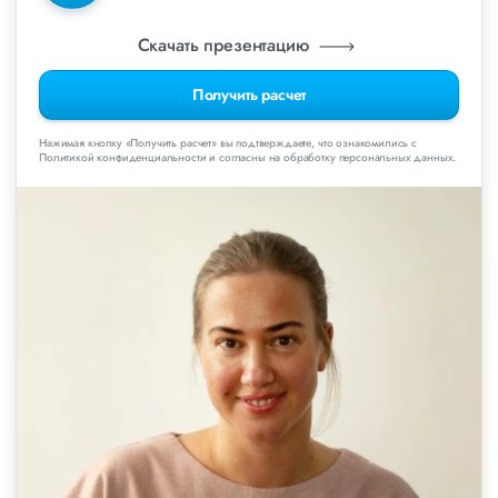
Скачать презентацию
Получить расчет
Нажимая кнопку «Получить расчет» вы подтверждаете, что ознакомились с
Политикой конфиденциальности и согласны на обработку персональных данных.