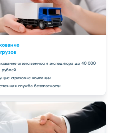
Страхование
всех грузов
страхование ответственности экспедитора до 40 000
000 рублей
ведущие страховые компании
собственная служба безопасности