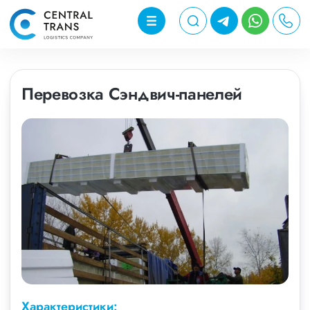
Перевозка Сэндвич-панелей
Характеристики: