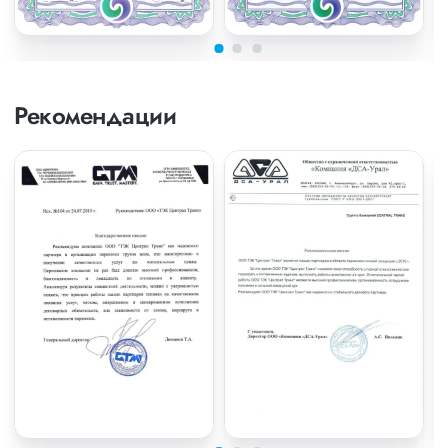
Рекомендации