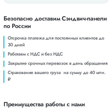
Безопасно доставим Сэндвич-панели
по России
Отсрочка платежа для постоянных клиентов до
30 дней
Работаем с НДС и без НДС
Закрытие срочных перевозок в день обращения
Страхование вашего груза на сумму до 40 млн.
₽
Преимущества работы с нами