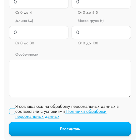
От 0 до 4
От 0 до 4.5
Длина (м)
Масса груза (т)
От 0 до 30
От 0 до 100
Особенности
Я соглашаюсь на обработку персональных данных в
соответствии с условиями
Политики обработки
персональных данных
Рассчитать