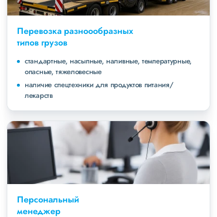
Перевозка разноообразных
типов грузов
стандартные, насыпные, наливные, температурные,
опасные, тяжеловесные
наличие спецтехники для продуктов питания/
лекарств
Персональный
менеджер