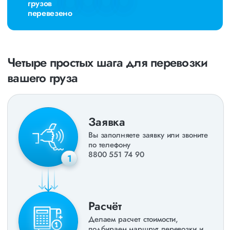
грузов
перевезено
Четыре простых шага для перевозки
вашего груза
Заявка
Вы заполняете заявку или звоните
по телефону
8800 551 74 90
1
Расчёт
Делаем расчет стоимости,
подбираем маршрут перевозки и