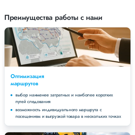
Преимущества работы с нами
Оптимизация
маршрутов
выбор наименее затратных и наиболее коротких
путей следования
возможность индивидуального маршрута с
посещением и выгрузкой товара в нескольких точках