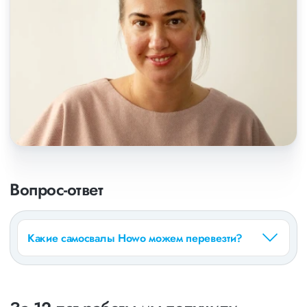
Вопрос-ответ
Какие самосвалы Howo можем перевезти?