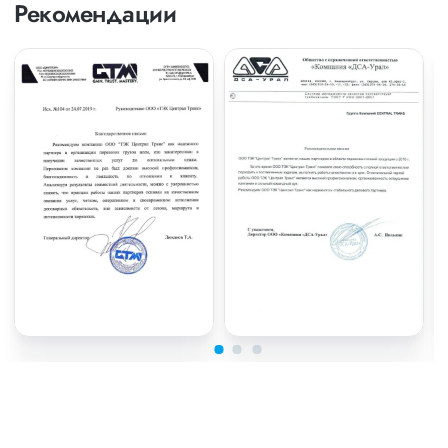
Рекомендации