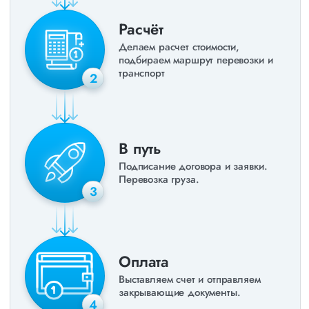
Расчёт
Делаем расчет стоимости,
подбираем маршрут перевозки и
транспорт
2
В путь
Подписание договора и заявки.
Перевозка груза.
3
Оплата
Выставляем счет и отправляем
закрывающие документы.
4