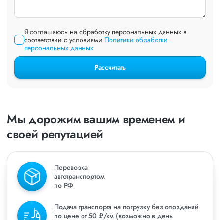
Я соглашаюсь на обработку персональных данных в
соответствии с условиями
Политики обработки
персональных данных
Рассчитать
Мы дорожим вашим временем и
своей репутацией
Перевозка
автотранспортом
по РФ
Подача транспорта на погрузку без опозданий
по цене от 50 ₽/км (возможно в день