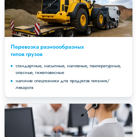
Перевозка разноообразных
типов грузов
стандартные, насыпные, наливные, температурные,
опасные, тяжеловесные
наличие спецтехники для продуктов питания/
лекарств