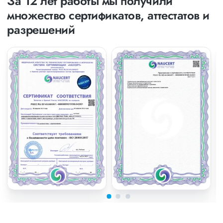
За 12 лет работы мы получили
множество сертификатов, аттестатов и
разрешений