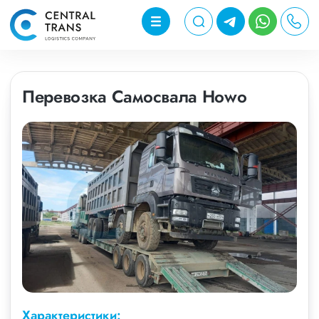
Перевозка Самосвала Howo
Характеристики: