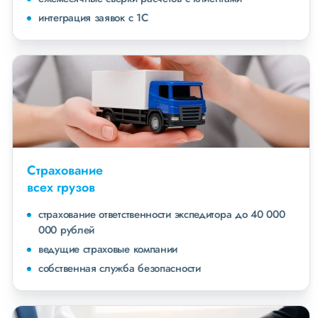
интеграция заявок с 1С
Страхование
всех грузов
страхование ответственности экспедитора до 40 000
000 рублей
ведущие страховые компании
собственная служба безопасности