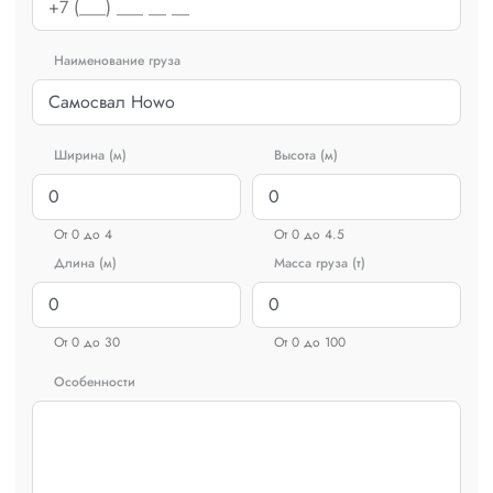
Наименование груза
Ширина (м)
Высота (м)
От 0 до 4
От 0 до 4.5
Длина (м)
Масса груза (т)
От 0 до 30
От 0 до 100
Особенности