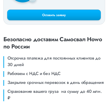
Оставить заявку
Безопасно доставим Самосвал Howo
по России
Отсрочка платежа для постоянных клиентов до
30 дней
Работаем с НДС и без НДС
Закрытие срочных перевозок в день обращения
Страхование вашего груза на сумму до 40 млн.
₽