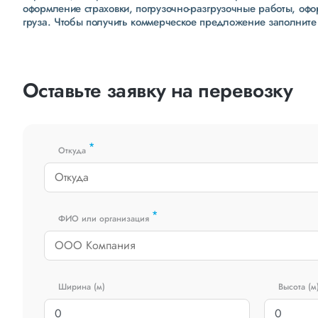
оформление страховки, погрузочно-разгрузочные работы, оф
груза. Чтобы получить коммерческое предложение заполните
Оставьте заявку на перевозку
*
Откуда
*
ФИО или организация
Ширина (м)
Высота (м