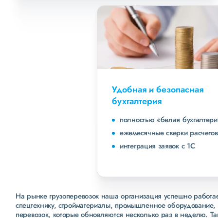
Удобная и безопасная
бухгалтерия
полностью «белая бухгалтерия»
ежемесячные сверки расчетов с клиентами
интеграция заявок с 1С
На рынке грузоперевозок наша организация успешно работает
спецтехнику, стройматериалы, промышленное оборудование, 
перевозок, которые обновляются несколько раз в неделю. Т