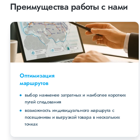
Преимущества работы с нами
Оптимизация
маршрутов
выбор наименее затратных и наиболее коротких
путей следования
возможность индивидуального маршрута с
посещением и выгрузкой товара в нескольких
точках