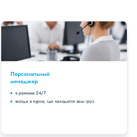
Персональный
менеджер
в режиме 24/7
всегда в курсе, где находится ваш груз