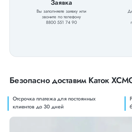
Заявка
Вы заполняете заявку или
Де
звоните по телефону
8800 551 74 90
Безопасно доставим Каток XCM
Отсрочка платежа для постоянных
клиентов до 30 дней