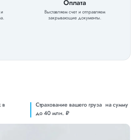
Оплата
 и
Выставляем счет и отправляем
а.
закрывающие документы.
 в
Страхование вашего груза на сумму
до 40 млн. ₽