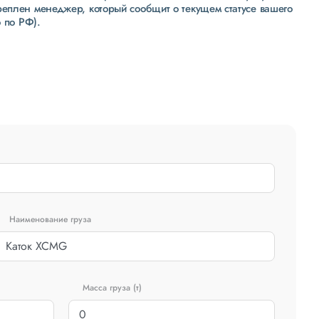
реплен менеджер, который сообщит о текущем статусе вашего
 по РФ).
Наименование груза
Масса груза (т)