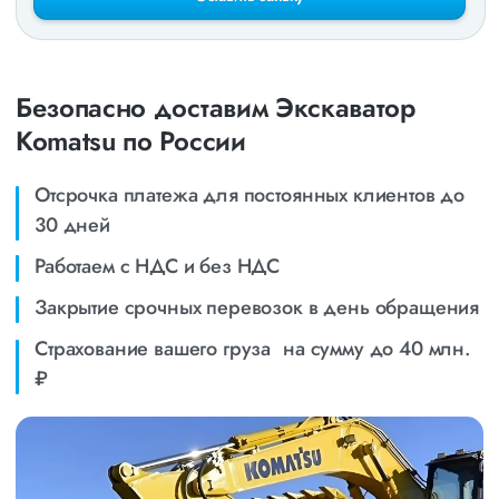
Безопасно доставим Экскаватор
Komatsu по России
Отсрочка платежа для постоянных клиентов до
30 дней
Работаем с НДС и без НДС
Закрытие срочных перевозок в день обращения
Страхование вашего груза на сумму до 40 млн.
₽