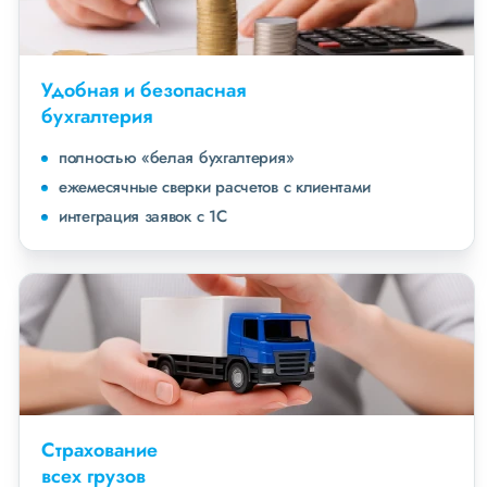
Удобная и безопасная
бухгалтерия
полностью «белая бухгалтерия»
ежемесячные сверки расчетов с клиентами
интеграция заявок с 1С
Страхование
всех грузов