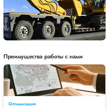
Преимущества работы с нами
Оптимизация