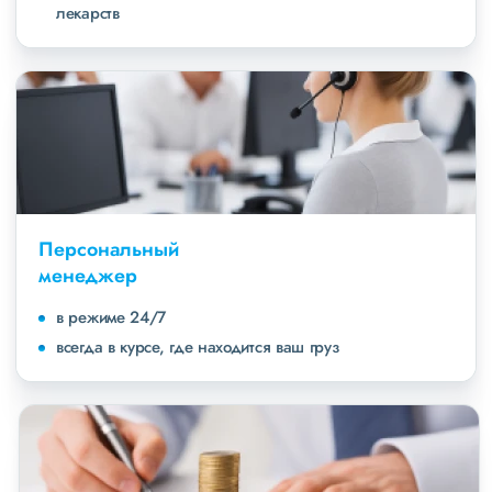
лекарств
Персональный
менеджер
в режиме 24/7
всегда в курсе, где находится ваш груз