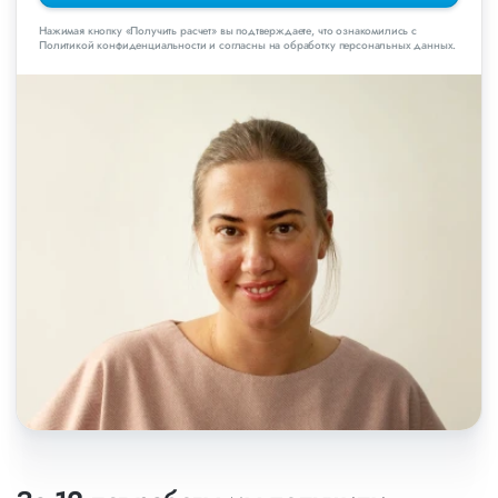
Нажимая кнопку «Получить расчет» вы подтверждаете, что ознакомились с
Политикой конфиденциальности и согласны на обработку персональных данных.