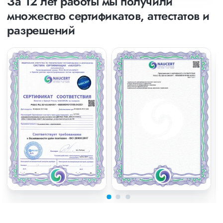
За 12 лет работы мы получили
множество сертификатов, аттестатов и
разрешений