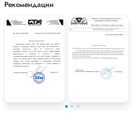
Рекомендации