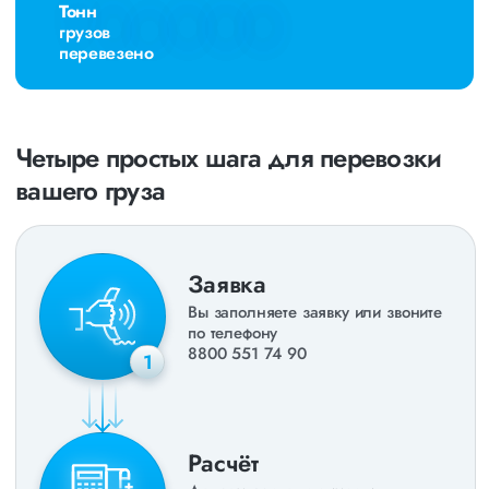
Тонн
грузов
перевезено
Четыре простых шага для перевозки
вашего груза
Заявка
Вы заполняете заявку или звоните
по телефону
8800 551 74 90
1
Расчёт