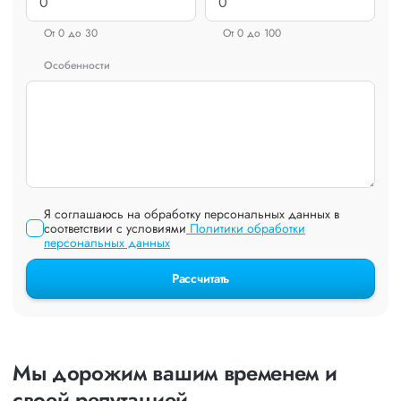
От 0 до 30
От 0 до 100
Особенности
Я соглашаюсь на обработку персональных данных в
соответствии с условиями
Политики обработки
персональных данных
Рассчитать
Мы дорожим вашим временем и
своей репутацией