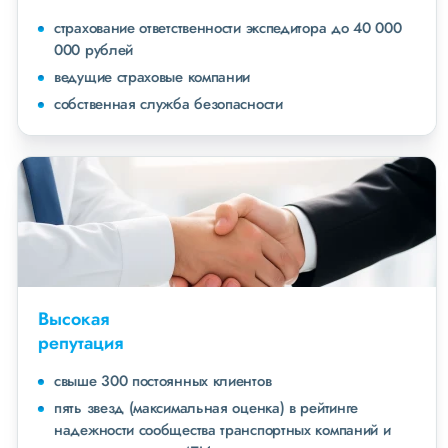
страхование ответственности экспедитора до 40 000
000 рублей
ведущие страховые компании
собственная служба безопасности
Высокая
репутация
свыше 300 постоянных клиентов
пять звезд (максимальная оценка) в рейтинге
надежности сообщества транспортных компаний и