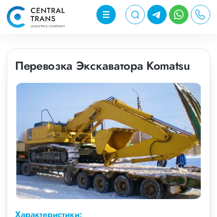
Перевозка Экскаватора Komatsu
Характеристики: