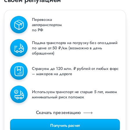
Перевозка
автотранспортом
по РФ
Подача транспорта на погрузку без опозданий
по цене от 50 ₽/км (возможно в день
обращения)
Страхуем до 120 млн. ₽ рублей от любых форс
– мажоров на дороге
Используем транспорт не старше 5 лет, имеем
минимальный риск поломок
Скачать презентацию
Получить расчет