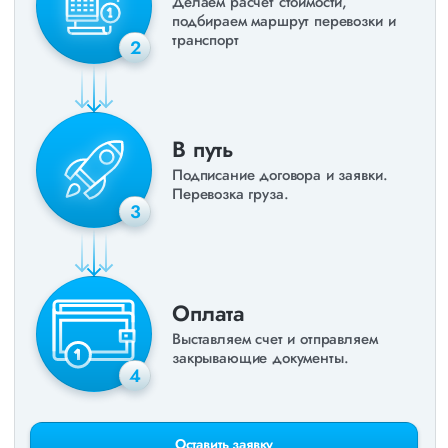
Делаем расчет стоимости,
подбираем маршрут перевозки и
транспорт
2
В путь
Подписание договора и заявки.
Перевозка груза.
3
Оплата
Выставляем счет и отправляем
закрывающие документы.
4
Оставить заявку