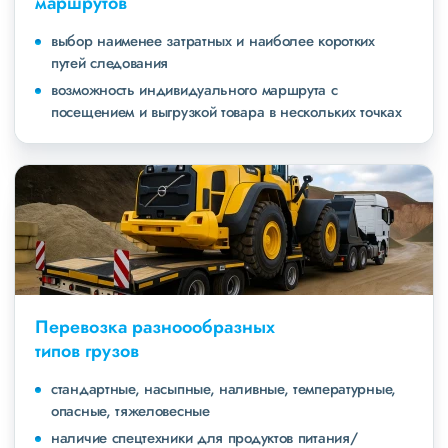
маршрутов
выбор наименее затратных и наиболее коротких
путей следования
возможность индивидуального маршрута с
посещением и выгрузкой товара в нескольких точках
Перевозка разноообразных
типов грузов
стандартные, насыпные, наливные, температурные,
опасные, тяжеловесные
наличие спецтехники для продуктов питания/