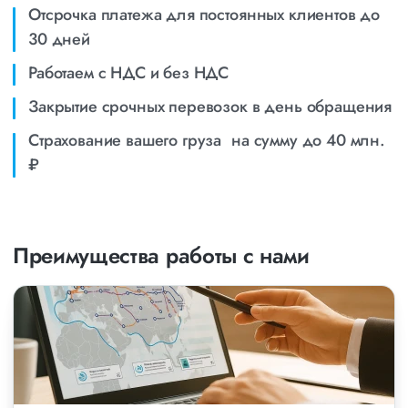
Отсрочка платежа для постоянных клиентов до
30 дней
Работаем с НДС и без НДС
Закрытие срочных перевозок в день обращения
Страхование вашего груза на сумму до 40 млн.
₽
Преимущества работы с нами