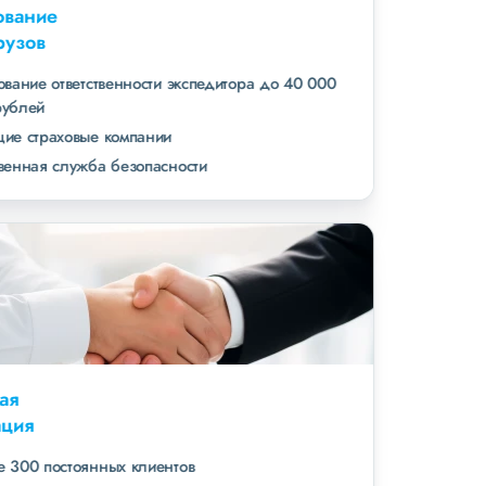
Страхование
всех грузов
страхование ответственности экспедитора до 40 000
000 рублей
ведущие страховые компании
собственная служба безопасности
Высокая
репутация
свыше 300 постоянных клиентов