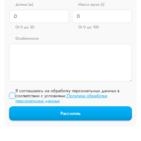
Длина (м)
Масса груза (т)
От 0 до 30
От 0 до 100
Особенности
Я соглашаюсь на обработку персональных данных в
соответствии с условиями
Политики обработки
персональных данных
Рассчитать