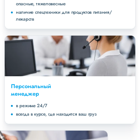
опасные, тяжеловесные
наличие спецтехники для продуктов питания/
лекарств
Персональный
менеджер
в режиме 24/7
всегда в курсе, где находится ваш груз