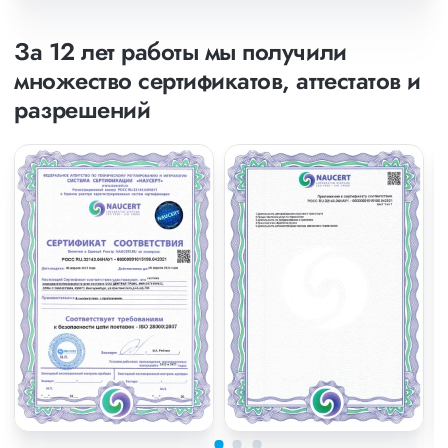
За 12 лет работы мы получили
множество сертификатов, аттестатов и
разрешений