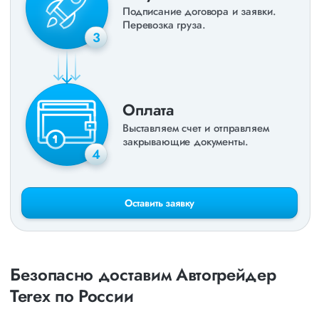
Подписание договора и заявки.
Перевозка груза.
3
Оплата
Выставляем счет и отправляем
закрывающие документы.
4
Оставить заявку
Безопасно доставим Автогрейдер
Terex по России