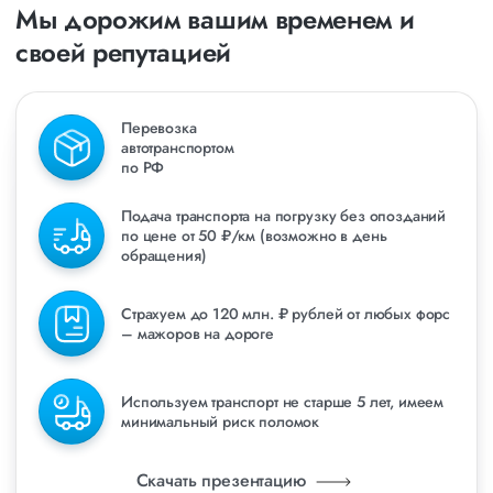
Мы дорожим вашим временем и
своей репутацией
Перевозка
автотранспортом
по РФ
Подача транспорта на погрузку без опозданий
по цене от 50 ₽/км (возможно в день
обращения)
Страхуем до 120 млн. ₽ рублей от любых форс
– мажоров на дороге
Используем транспорт не старше 5 лет, имеем
минимальный риск поломок
Скачать презентацию