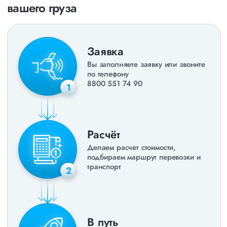
вашего груза
Заявка
Вы заполняете заявку или звоните
по телефону
8800 551 74 90
1
Расчёт
Делаем расчет стоимости,
подбираем маршрут перевозки и
транспорт
2
В путь