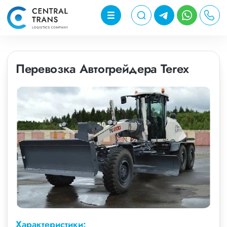
Перевозка Автогрейдера Terex
Характеристики: