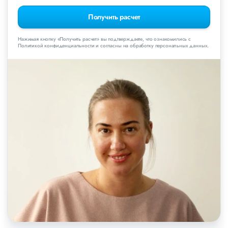
Получить расчет
Нажимая кнопку «Получить расчет» вы подтверждаете, что ознакомились с
Политикой конфиденциальности и согласны на обработку персональных данных.