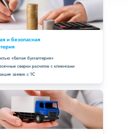
Удобная и безопасная
бухгалтерия
полностью «белая бухгалтерия»
ежемесячные сверки расчетов с клиентами
интеграция заявок с 1С