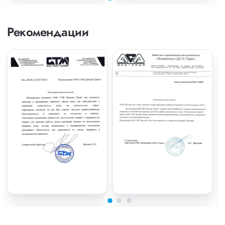
Рекомендации