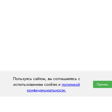
Пользуясь сайтом, вы соглашаетесь с
использованием cookies и
политикой
Принять
конфиденциальности.
ООО «ЦЕНТРАЛ ТРАНС»