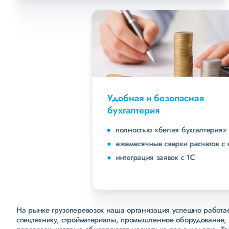
Удобная и безопасная
бухгалтерия
полностью «белая бухгалтерия»
ежемесячные сверки расчетов с клиентами
интеграция заявок с 1С
На рынке грузоперевозок наша организация успешно работает
спецтехнику, стройматериалы, промышленное оборудование, 