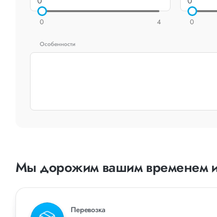
0
4
0
Особенности
Мы дорожим вашим временем и
Перевозка