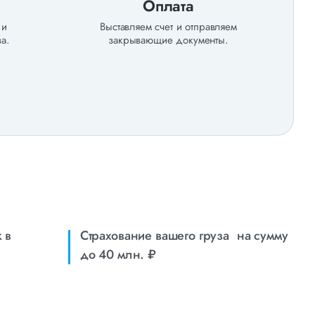
Оплата
 и
Выставляем счет и отправляем
а.
закрывающие документы.
 в
Страхование вашего груза на сумму
до 40 млн. ₽