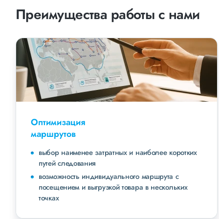
Преимущества работы с нами
Оптимизация
маршрутов
выбор наименее затратных и наиболее коротких
путей следования
возможность индивидуального маршрута с
посещением и выгрузкой товара в нескольких
точках