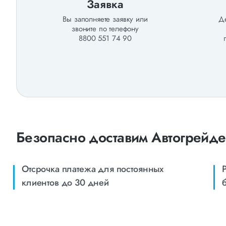
Заявка
Вы заполняете заявку или
Де
звоните по телефону
8800 551 74 90
Безопасно доставим Автогрейде
Отсрочка платежа для постоянных
клиентов до 30 дней