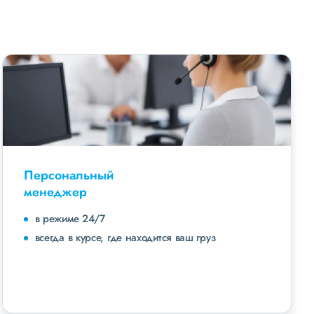
Персональный
менеджер
в режиме 24/7
всегда в курсе, где находится ваш груз