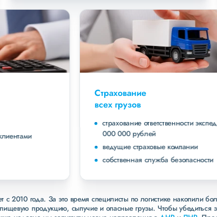
Страхование
всех грузов
страхование ответственности экспедитора до 40
000 000 рублей
ведущие страховые компании
собственная служба безопасности
 с 2010 года. За это время специлисты по логистике накопили бо
пищевую продукцию, сыпучие и опасные грузы. Чтобы убедиться 