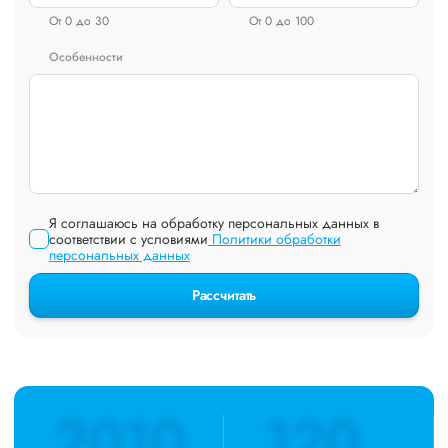
От 0 до 30
От 0 до 100
Особенности
Я соглашаюсь на обработку персональных данных в
соответствии с условиями
Политики обработки
персональных данных
Рассчитать
2010
120