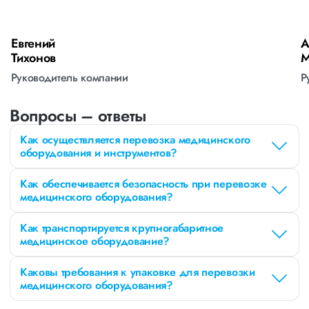
Евгений
А
Тихонов
М
Руководитель компании
Р
Вопросы – ответы
Как осуществляется перевозка медицинского
оборудования и инструментов?
Как обеспечивается безопасность при перевозке
медицинского оборудования?
Как транспортируется крупногабаритное
медицинское оборудование?
Каковы требования к упаковке для перевозки
медицинского оборудования?