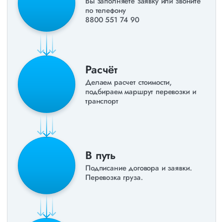
Вы заполняете заявку или звоните
по телефону
8800 551 74 90
Расчёт
Делаем расчет стоимости,
подбираем маршрут перевозки и
транспорт
В путь
Подписание договора и заявки.
Перевозка груза.